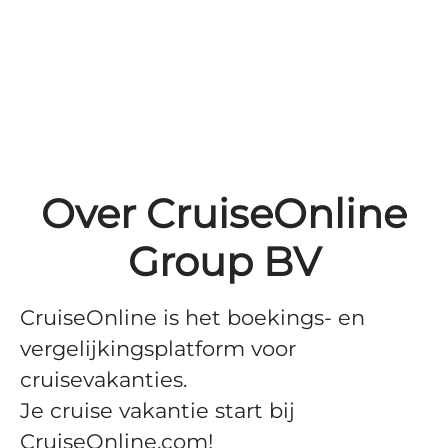
Over CruiseOnline
Group BV
CruiseOnline is het boekings- en
vergelijkingsplatform voor
cruisevakanties.
Je cruise vakantie start bij
CruiseOnline.com!