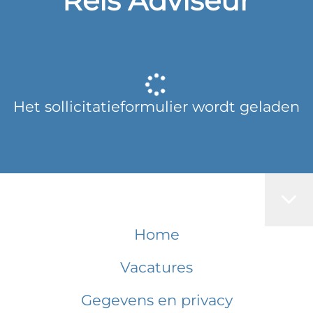
Reis Adviseur
Het sollicitatieformulier wordt geladen
Home
Vacatures
Gegevens en privacy