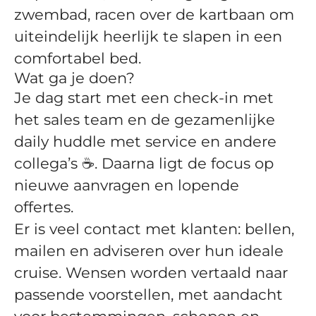
zwembad, racen over de kartbaan om
uiteindelijk heerlijk te slapen in een
comfortabel bed.
Wat ga je doen?
Je dag start met een check-in met
het sales team en de gezamenlijke
daily huddle met service en andere
collega’s ☕️. Daarna ligt de focus op
nieuwe aanvragen en lopende
offertes.
Er is veel contact met klanten: bellen,
mailen en adviseren over hun ideale
cruise. Wensen worden vertaald naar
passende voorstellen, met aandacht