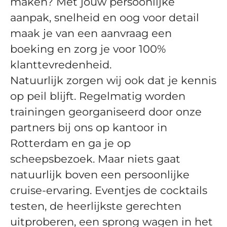
maken? Met jouw persoonlijke
aanpak, snelheid en oog voor detail
maak je van een aanvraag een
boeking en zorg je voor 100%
klanttevredenheid.
Natuurlijk zorgen wij ook dat je kennis
op peil blijft. Regelmatig worden
trainingen georganiseerd door onze
partners bij ons op kantoor in
Rotterdam en ga je op
scheepsbezoek. Maar niets gaat
natuurlijk boven een persoonlijke
cruise-ervaring. Eventjes de cocktails
testen, de heerlijkste gerechten
uitproberen, een sprong wagen in het