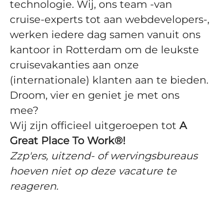
technologie. Wij, ons team -van
cruise-experts tot aan webdevelopers-,
werken iedere dag samen vanuit ons
kantoor in Rotterdam om de leukste
cruisevakanties aan onze
(internationale) klanten aan te bieden.
Droom, vier en geniet je met ons
mee?
Wij zijn officieel uitgeroepen tot
A
Great Place To Work®!
Zzp'ers, uitzend- of wervingsbureaus
hoeven niet op deze vacature te
reageren.