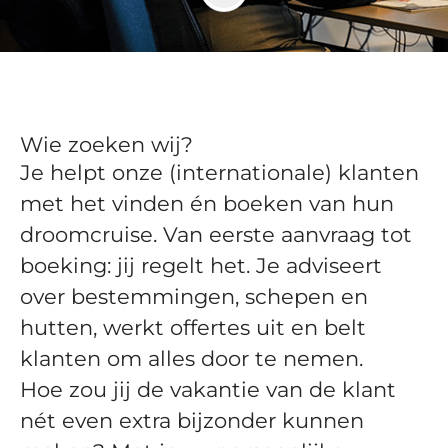
Wie zoeken wij?
Je helpt onze (internationale) klanten
met het vinden én boeken van hun
droomcruise. Van eerste aanvraag tot
boeking: jij regelt het. Je adviseert
over bestemmingen, schepen en
hutten, werkt offertes uit en belt
klanten om alles door te nemen.
Hoe zou jij de vakantie van de klant
nét even extra bijzonder kunnen