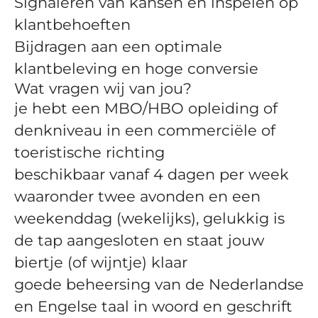
Signaleren van kansen en inspelen op
klantbehoeften
Bijdragen aan een optimale
klantbeleving en hoge conversie
Wat vragen wij van jou?
je hebt een MBO/HBO opleiding of
denkniveau in een commerciële of
toeristische richting
beschikbaar vanaf 4 dagen per week
waaronder twee avonden en een
weekenddag (wekelijks), gelukkig is
de tap aangesloten en staat jouw
biertje (of wijntje) klaar
goede beheersing van de Nederlandse
en Engelse taal in woord en geschrift