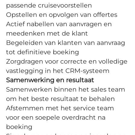
passende cruisevoorstellen
Opstellen en opvolgen van offertes
Actief nabellen van aanvragen en
meedenken met de klant
Begeleiden van klanten van aanvraag
tot definitieve boeking
Zorgdragen voor correcte en volledige
vastlegging in het CRM-systeem
Samenwerking en resultaat
Samenwerken binnen het sales team
om het beste resultaat te behalen
Afstemmen met het service team
voor een soepele overdracht na
boeking