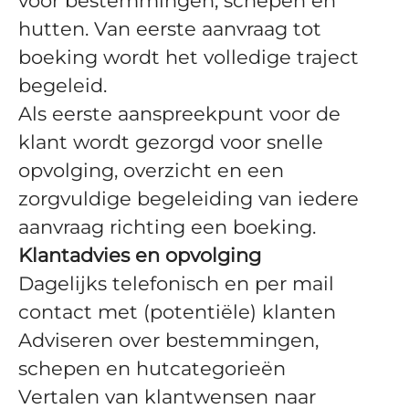
voor bestemmingen, schepen en
hutten. Van eerste aanvraag tot
boeking wordt het volledige traject
begeleid.
Als eerste aanspreekpunt voor de
klant wordt gezorgd voor snelle
opvolging, overzicht en een
zorgvuldige begeleiding van iedere
aanvraag richting een boeking.
Klantadvies en opvolging
Dagelijks telefonisch en per mail
contact met (potentiële) klanten
Adviseren over bestemmingen,
schepen en hutcategorieën
Vertalen van klantwensen naar