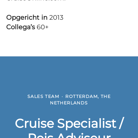
Opgericht in
2013
Collega’s
60+
SALES TEAM
·
ROTTERDAM, THE
NETHERLANDS
Cruise Specialist /