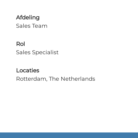
Afdeling
Sales Team
Rol
Sales Specialist
Locaties
Rotterdam, The Netherlands