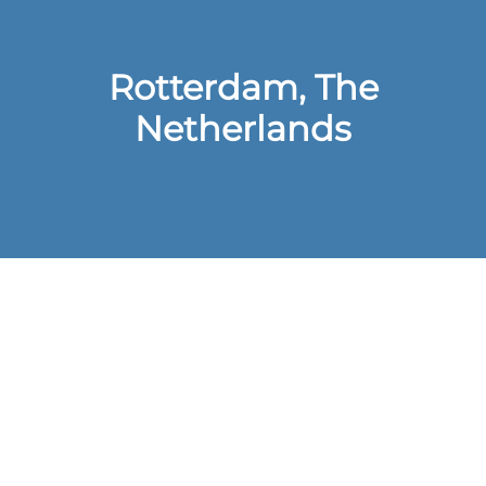
Rotterdam, The
Netherlands