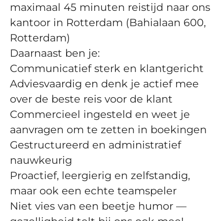
maximaal 45 minuten reistijd naar ons
kantoor in Rotterdam (Bahialaan 600,
Rotterdam)
Daarnaast ben je:
Communicatief sterk en klantgericht
Adviesvaardig en denk je actief mee
over de beste reis voor de klant
Commercieel ingesteld en weet je
aanvragen om te zetten in boekingen
Gestructureerd en administratief
nauwkeurig
Proactief, leergierig en zelfstandig,
maar ook een echte teamspeler
Niet vies van een beetje humor —