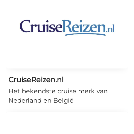
CruiseReizen.nl
Het bekendste cruise merk van
Nederland en België