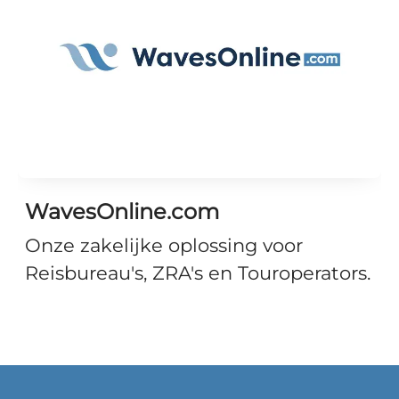
WavesOnline.com
Onze zakelijke oplossing voor
Reisbureau's, ZRA's en Touroperators.