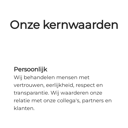
Onze kernwaarden
Persoonlijk
Wij behandelen mensen met
vertrouwen, eerlijkheid, respect en
transparantie. Wij waarderen onze
relatie met onze collega's, partners en
klanten.