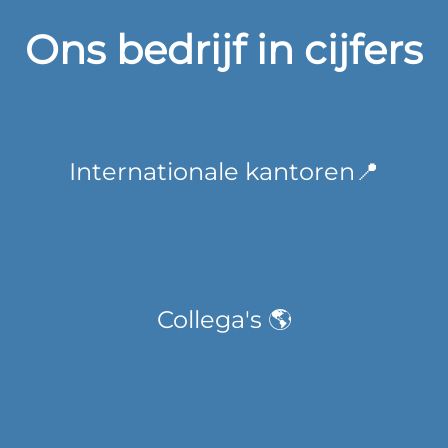
Ons bedrijf in cijfers
Internationale kantoren📍
Collega's 🌎