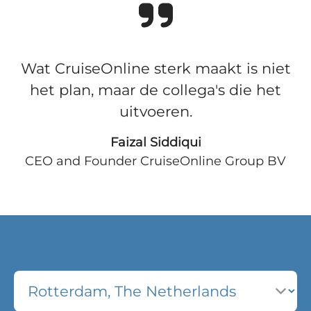
Wat CruiseOnline sterk maakt is niet
het plan, maar de collega's die het
uitvoeren.
Faizal Siddiqui
CEO and Founder CruiseOnline Group BV