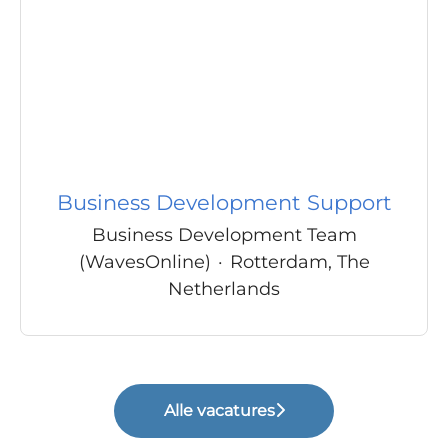
Business Development Support
Business Development Team
(WavesOnline)
·
Rotterdam, The
Netherlands
Alle vacatures