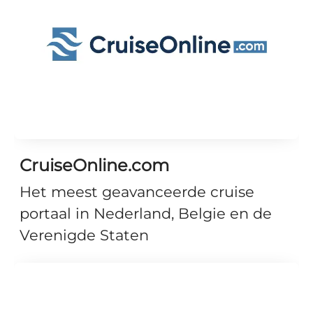
CruiseOnline.com
Het meest geavanceerde cruise
portaal in Nederland, Belgie en de
Verenigde Staten