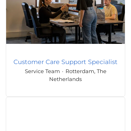
Customer Care Support Specialist
Service Team
·
Rotterdam, The
Netherlands