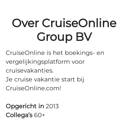
Over CruiseOnline
Group BV
CruiseOnline is het boekings- en
vergelijkingsplatform voor
cruisevakanties.
Je cruise vakantie start bij
CruiseOnline.com!
Opgericht in
2013
Collega’s
60+