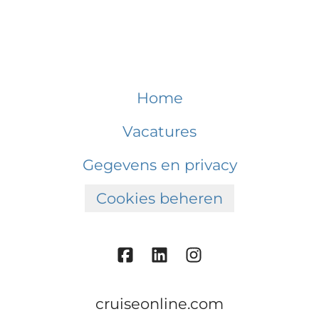
Home
Vacatures
Gegevens en privacy
Cookies beheren
cruiseonline.com