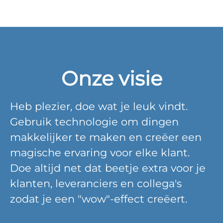
Onze visie
Heb plezier, doe wat je leuk vindt.
Gebruik technologie om dingen
makkelijker te maken en creëer een
magische ervaring voor elke klant.
Doe altijd net dat beetje extra voor je
klanten, leveranciers en collega's
zodat je een "wow"-effect creëert.