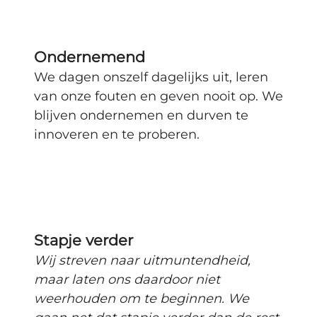
Ondernemend
We dagen onszelf dagelijks uit, leren
van onze fouten en geven nooit op. We
blijven ondernemen en durven te
innoveren en te proberen.
Stapje verder
Wij streven naar uitmuntendheid,
maar laten ons daardoor niet
weerhouden om te beginnen. We