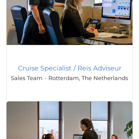
Cruise Specialist / Reis Adviseur
Sales Team
·
Rotterdam, The Netherlands